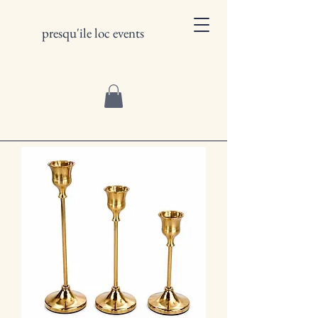
presqu'ile loc events