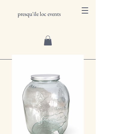
presqu'ile loc events