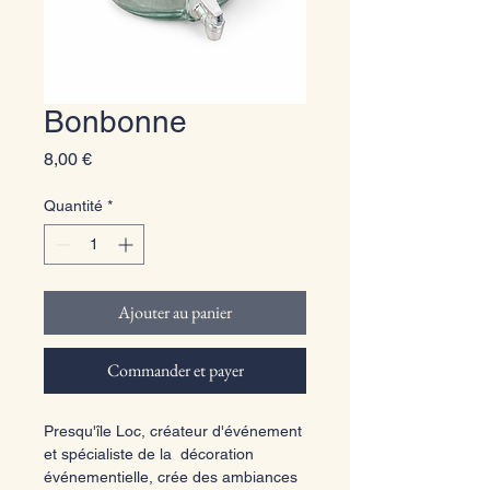
Bonbonne
Prix
8,00 €
Quantité
*
Ajouter au panier
Commander et payer
Presqu'île Loc, créateur d'événement 
et spécialiste de la  décoration 
événementielle, crée des ambiances 