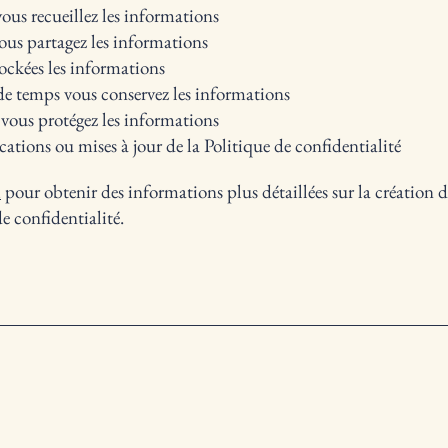
ous recueillez les informations
ous partagez les informations
ockées les informations
 temps vous conservez les informations
ous protégez les informations
ations ou mises à jour de la Politique de confidentialité
i
pour obtenir des informations plus détaillées sur la création d
e confidentialité.