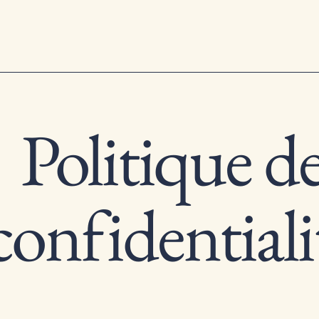
Politique d
confidentiali