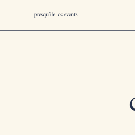
presqu'ile loc events