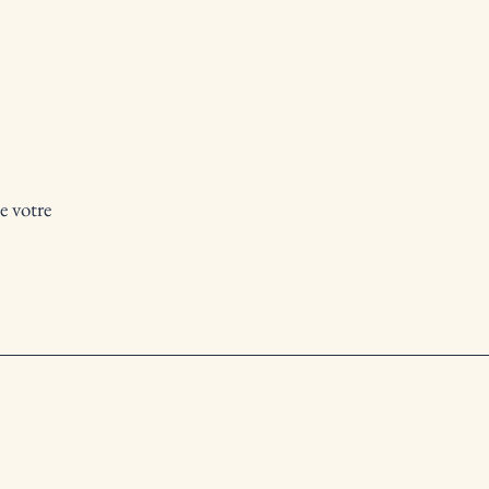
e votre