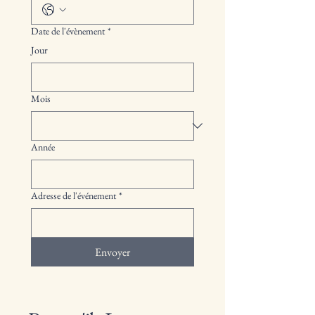
Date de l'évènement
*
Jour
Mois
Année
Adresse de l'événement
*
Envoyer