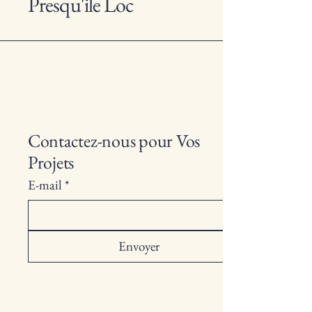
Presqu'ile Loc
Contactez-nous pour Vos
Projets
E-mail
*
Envoyer