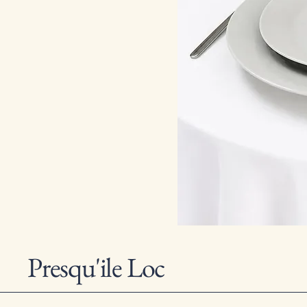
Presqu'ile Loc