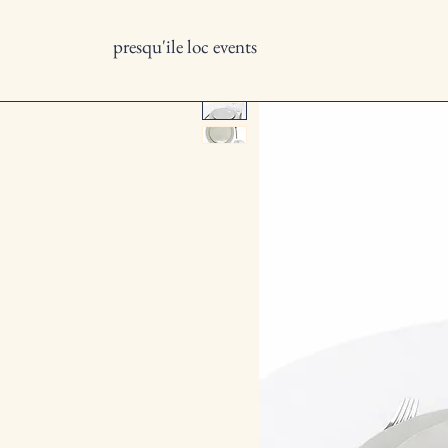
presqu'ile loc events