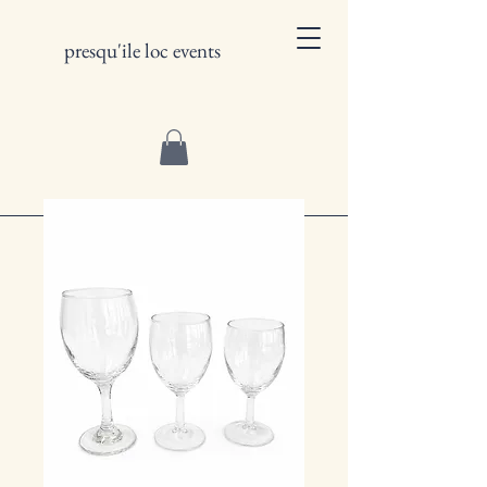
presqu'ile loc events