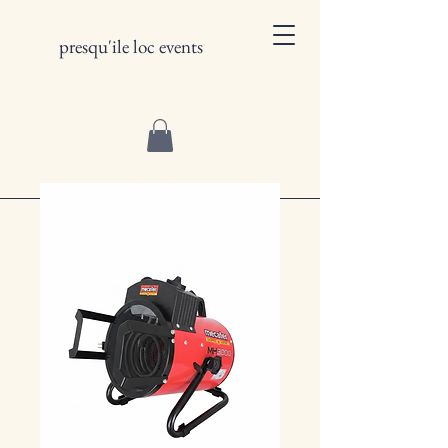
presqu'ile loc events