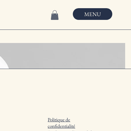
MENU
Politique de
confidentialité